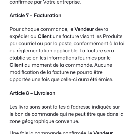
confirmée par Votre entreprise.
Article 7 – Facturation
Pour chaque commande, le
Vendeur
devra
expédier au
Client
une facture visant les Produits
par courriel ou par la poste, conformément à la loi
ou règlementation applicable. La facture sera
établie selon les informations fournies par le
Client
au moment de la commande. Aucune
modification de la facture ne pourra être
apportée une fois que celle-ci aura été émise.
Article 8 – Livraison
Les livraisons sont faites à l’adresse indiquée sur
le bon de commande qui ne peut être que dans la
zone géographique convenue.
Une fois la commande confirmée, le
Vendeur