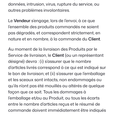
données, intrusion, virus, rupture du service, ou
autres problèmes involontaires.
Le
Vendeur
s’engage, lors de l’envoi, à ce que
l’ensemble des produits commandés ne soient
pas dégradés, et correspondent strictement, en
nature et en nombre, à la commande du
Client
.
Au moment de la livraison des Produits par le
Service de livraison, le
Client
(ou un représentant
désigné) devra : (i) s’assurer que le nombre
d’articles livrés correspond à ce qui est indiqué sur
le bon de livraison; et (ii) s’assurer que l’emballage
et les sceaux sont intacts, non endommagés ou
qu’ils n’ont pas été mouillés ou altérés de quelque
façon que ce soit. Tous les dommages à
l’emballage et/ou au Produit, ou tous les écarts
entre le nombre d’articles reçus et le résumé de
commande doivent immédiatement être indiqués