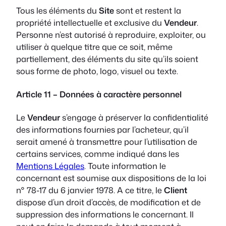
Tous les éléments du
Site
sont et restent la
propriété intellectuelle et exclusive du
Vendeur
.
Personne n’est autorisé à reproduire, exploiter, ou
utiliser à quelque titre que ce soit, même
partiellement, des éléments du site qu’ils soient
sous forme de photo, logo, visuel ou texte.
Article 11 – Données à caractère personnel
Le
Vendeur
s’engage à préserver la confidentialité
des informations fournies par l’acheteur, qu’il
serait amené à transmettre pour l’utilisation de
certains services, comme indiqué dans les
Mentions Légales
. Toute information le
concernant est soumise aux dispositions de la loi
n° 78-17 du 6 janvier 1978. A ce titre, le
Client
dispose d’un droit d’accès, de modification et de
suppression des informations le concernant. Il