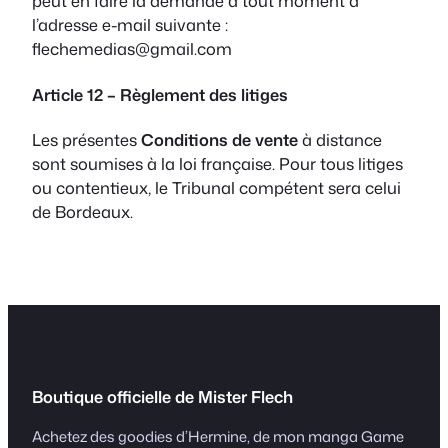
peut en faire la demande à tout moment à
l’adresse e-mail suivante :
flechemedias@gmail.com
Article 12 – Règlement des litiges
Les présentes
Conditions de vente
à distance
sont soumises à la loi française. Pour tous litiges
ou contentieux, le Tribunal compétent sera celui
de Bordeaux.
Boutique officielle de Mister Flech
Achetez des goodies d’Hermine, de mon manga Game