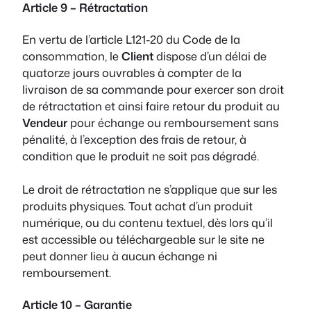
Article 9 – Rétractation
En vertu de l’article L121-20 du Code de la
consommation, le
Client
dispose d’un délai de
quatorze jours ouvrables à compter de la
livraison de sa commande pour exercer son droit
de rétractation et ainsi faire retour du produit au
Vendeur
pour échange ou remboursement sans
pénalité, à l’exception des frais de retour, à
condition que le produit ne soit pas dégradé.
Le droit de rétractation ne s’applique que sur les
produits physiques. Tout achat d’un produit
numérique, ou du contenu textuel, dès lors qu’il
est accessible ou téléchargeable sur le site ne
peut donner lieu à aucun échange ni
remboursement.
Article 10 – Garantie