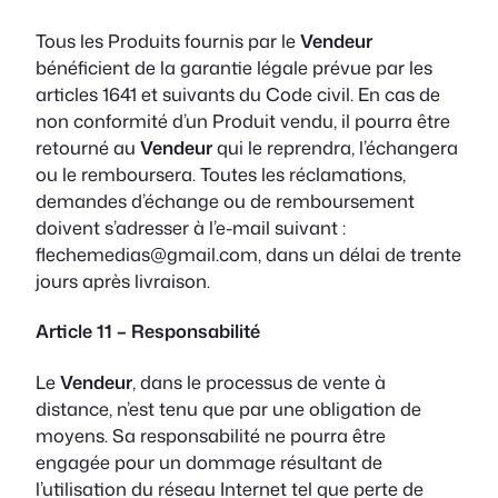
Tous les Produits fournis par le
Vendeur
bénéficient de la garantie légale prévue par les
articles 1641 et suivants du Code civil. En cas de
non conformité d’un Produit vendu, il pourra être
retourné au
Vendeur
qui le reprendra, l’échangera
ou le remboursera. Toutes les réclamations,
demandes d’échange ou de remboursement
doivent s’adresser à l’e-mail suivant :
flechemedias@gmail.com, dans un délai de trente
jours après livraison.
Article 11 – Responsabilité
Le
Vendeur
, dans le processus de vente à
distance, n’est tenu que par une obligation de
moyens. Sa responsabilité ne pourra être
engagée pour un dommage résultant de
l’utilisation du réseau Internet tel que perte de