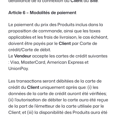
défaillance de la connexion du
Client
au
Site
.
Article 6 – Modalités de paiement
Le paiement du prix des Produits inclus dans la
proposition de commande, ainsi que les taxes
applicables et les frais de livraison, le cas échéant,
doivent être payés par le
Client
par Carte de
crédit/Carte de débit.
Le
Vendeur
accepte les cartes de crédit suivantes
: Visa, MasterCard, American Express et
UnionPay.
Les transactions seront débitées de la carte de
crédit du
Client
uniquement après que: (i) les
données de la carte de crédit auront été vérifiées;
(ii) l’autorisation de débiter la carte aura été reçue
de la part de l’émetteur de la carte utilisée par le
Client; et (iii) la disponibilité des Produits aura été