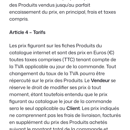
des Produits vendus jusqu’au parfait
encaissement du prix, en principal, frais et taxes
compris.
Article 4 – Tarifs
Les prix figurant sur les fiches Produits du
catalogue internet et sont des prix en Euros (€)
toutes taxes comprises (TTC) tenant compte de
la TVA applicable au jour de la commande. Tout
changement du taux de la TVA pourra être
répercuté sur le prix des Produits. Le
Vendeur
se
réserve le droit de modifier ses prix à tout
moment, étant toutefois entendu que le prix
figurant au catalogue le jour de la commande
sera le seul applicable au
Client
. Les prix indiqués
ne comprennent pas les frais de livraison, facturés
en supplément du prix des Produits achetés
suivant le montant total de la commande et