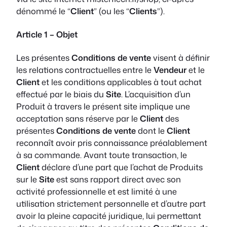
dénommé le “
Client
” (ou les “
Clients
”).
Article 1 – Objet
Les présentes
Conditions de vente
visent à définir
les relations contractuelles entre le
Vendeur
et le
Client
et les conditions applicables à tout achat
effectué par le biais du
Site
. L’acquisition d’un
Produit à travers le présent site implique une
acceptation sans réserve par le
Client
des
présentes
Conditions de vente
dont le
Client
reconnaît avoir pris connaissance préalablement
à sa commande. Avant toute transaction, le
Client
déclare d’une part que l’achat de Produits
sur le
Site
est sans rapport direct avec son
activité professionnelle et est limité à une
utilisation strictement personnelle et d’autre part
avoir la pleine capacité juridique, lui permettant