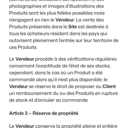
photographies et images d’illustrations des
Produits sont les plus fidèles possibles mais
n’engagent en rien le
Vendeur
. La vente des
Produits présentés dans le
Site
est destinée à
tous les acheteurs résidant dans les pays qui
autorisent pleinement l’entrée sur leur territoire de
ces Produits.
Le
Vendeur
procède à des vérifications régulières
concernant l’exactitude de l’état de ses stocks;
cependant, dans le cas où un Produit a été
commandé alors qu’il n’est plus disponible, le
Vendeur
se réserve le droit de proposer au
Client
un remboursement du ou des Produits en rupture
de stock et d’annuler sa commande.
Article 3 – Réserve de propriété
Le
Vendeur
conserve la propriété pleine et entière