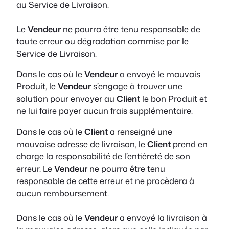
au Service de Livraison.
Le
Vendeur
ne pourra être tenu responsable de
toute erreur ou dégradation commise par le
Service de Livraison.
Dans le cas où le
Vendeur
a envoyé le mauvais
Produit, le
Vendeur
s’engage à trouver une
solution pour envoyer au
Client
le bon Produit et
ne lui faire payer aucun frais supplémentaire.
Dans le cas où le
Client
a renseigné une
mauvaise adresse de livraison, le
Client
prend en
charge la responsabilité de l’entièreté de son
erreur. Le
Vendeur
ne pourra être tenu
responsable de cette erreur et ne procèdera à
aucun remboursement.
Dans le cas où le
Vendeur
a envoyé la livraison à