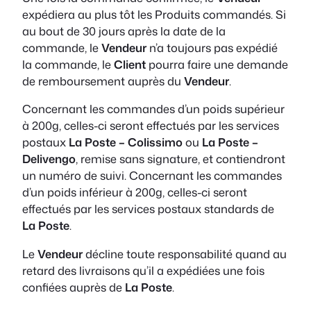
expédiera au plus tôt les Produits commandés. Si
au bout de 30 jours après la date de la
commande, le
Vendeur
n’a toujours pas expédié
la commande, le
Client
pourra faire une demande
de remboursement auprès du
Vendeur
.
Concernant les commandes d’un poids supérieur
à 200g, celles-ci seront effectués par les services
postaux
La Poste – Colissimo
ou
La Poste –
Delivengo
, remise sans signature, et contiendront
un numéro de suivi. Concernant les commandes
d’un poids inférieur à 200g, celles-ci seront
effectués par les services postaux standards de
La Poste
.
Le
Vendeur
décline toute responsabilité quand au
retard des livraisons qu’il a expédiées une fois
confiées auprès de
La Poste
.