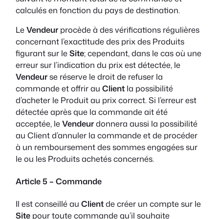
calculés en fonction du pays de destination.
Le
Vendeur
procède à des vérifications régulières
concernant l’exactitude des prix des Produits
figurant sur le
Site
; cependant, dans le cas où une
erreur sur l’indication du prix est détectée, le
Vendeur
se réserve le droit de refuser la
commande et offrir au
Client
la possibilité
d’acheter le Produit au prix correct. Si l’erreur est
détectée après que la commande ait été
acceptée, le
Vendeur
donnera aussi la possibilité
au Client d’annuler la commande et de procéder
à un remboursement des sommes engagées sur
le ou les Produits achetés concernés.
Article 5 – Commande
Il est conseillé au
Client
de créer un compte sur le
Site
pour toute commande qu’il souhaite