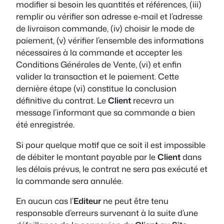
modifier si besoin les quantités et références, (iii)
remplir ou vérifier son adresse e-mail et l’adresse
de livraison commande, (iv) choisir le mode de
paiement, (v) vérifier l’ensemble des informations
nécessaires à la commande et accepter les
Conditions Générales de Vente, (vi) et enfin
valider la transaction et le paiement. Cette
dernière étape (vi) constitue la conclusion
définitive du contrat. Le
Client
recevra un
message l’informant que sa commande a bien
été enregistrée.
Si pour quelque motif que ce soit il est impossible
de débiter le montant payable par le
Client
dans
les délais prévus, le contrat ne sera pas exécuté et
la commande sera annulée.
En aucun cas l’
Editeur
ne peut être tenu
responsable d’erreurs survenant à la suite d’une