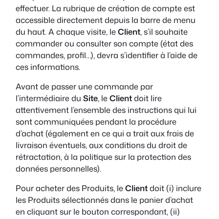
effectuer. La rubrique de création de compte est
accessible directement depuis la barre de menu
du haut. A chaque visite, le
Client
, s’il souhaite
commander ou consulter son compte (état des
commandes, profil…), devra s’identifier à l’aide de
ces informations.
Avant de passer une commande par
l’intermédiaire du
Site
, le
Client
doit lire
attentivement l’ensemble des instructions qui lui
sont communiquées pendant la procédure
d’achat (également en ce qui a trait aux frais de
livraison éventuels, aux conditions du droit de
rétractation, à la politique sur la protection des
données personnelles).
Pour acheter des Produits, le
Client
doit (i) inclure
les Produits sélectionnés dans le panier d’achat
en cliquant sur le bouton correspondant, (ii)