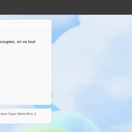
roupies, on va tout
i dans Super Mario Bros 2.